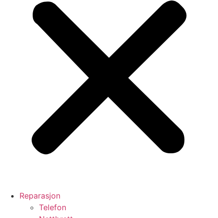
Reparasjon
Telefon