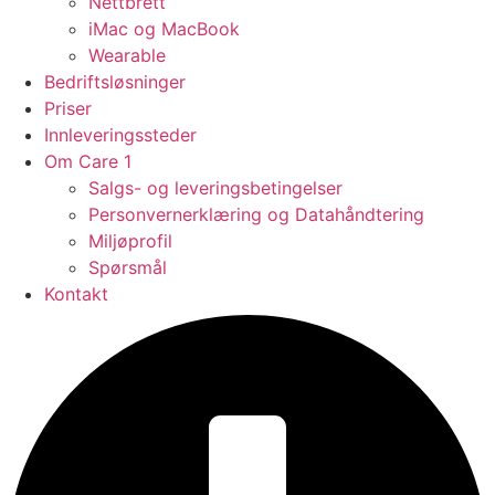
Nettbrett
iMac og MacBook
Wearable
Bedriftsløsninger
Priser
Innleveringssteder
Om Care 1
Salgs- og leveringsbetingelser
Personvernerklæring og Datahåndtering
Miljøprofil
Spørsmål
Kontakt