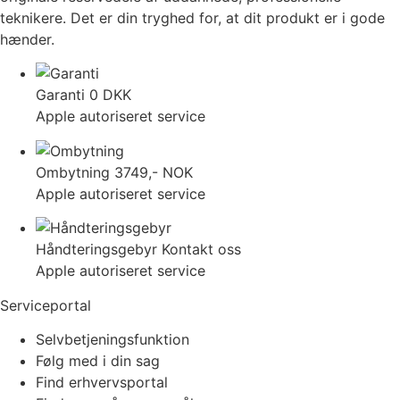
teknikere. Det er din tryghed for, at dit produkt er i gode
hænder.
Garanti
0 DKK
Apple autoriseret service
Ombytning
3749,- NOK
Apple autoriseret service
Håndteringsgebyr
Kontakt oss
Apple autoriseret service
Serviceportal
Selvbetjeningsfunktion
Følg med i din sag
Find erhvervsportal