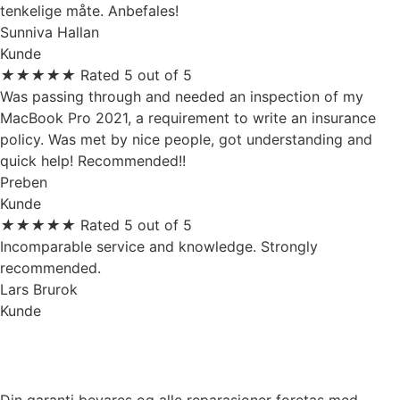
tenkelige måte. Anbefales!
Sunniva Hallan
Kunde
★
★
★
★
★
Rated 5 out of 5
Was passing through and needed an inspection of my
MacBook Pro 2021, a requirement to write an insurance
policy. Was met by nice people, got understanding and
quick help! Recommended!!
Preben
Kunde
★
★
★
★
★
Rated 5 out of 5
Incomparable service and knowledge. Strongly
recommended.
Lars Brurok
Kunde