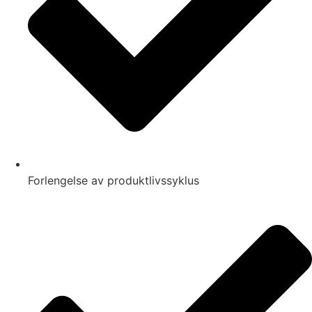
Forlengelse av produktlivssyklus