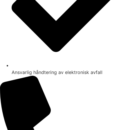
Ansvarlig håndtering av elektronisk avfall