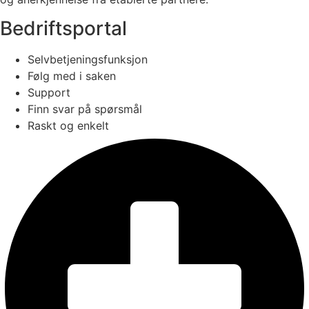
Bedriftsportal
Selvbetjeningsfunksjon
Følg med i saken
Support
Finn svar på spørsmål
Raskt og enkelt