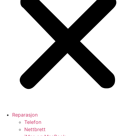
Reparasjon
Telefon
Nettbrett