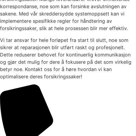
korrespondanse, noe som kan forsinke avslutningen av
sakene. Med vår skreddersydde systemoppsett kan vi
implementere spesifikke regler for håndtering av
forsikringssaker, slik at hele prosessen blir mer effektiv.
Vi tar ansvar for hele forløpet fra start til slutt, noe som
sikrer at reparasjonen blir utført raskt og profesjonelt.
Dette reduserer behovet for kontinuerlig kommunikasjon
og gjør det mulig for dere å fokusere på det som virkelig
betyr noe. Kontakt oss for å høre hvordan vi kan
optimalisere deres forsikringssaker!