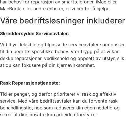
har behov for reparasjon av smarttelefoner, iMac eller
MacBook, eller andre enheter, er vi her for å hjelpe.
Våre bedriftsløsninger inkluderer
Skreddersydde Serviceavtaler:
Vi tilbyr fleksible og tilpassede serviceavtaler som passer
til din bedrifts spesifikke behov. Vær trygg på at vi kan
dekke reparasjoner, vedlikehold og oppsett av utstyr, slik
at du kan fokusere på din kjernevirksomhet.
Rask Reparasjonstjeneste:
Tid er penger, og derfor prioriterer vi rask og effektiv
service. Med våre bedriftsavtaler kan du forvente rask
behandlingstid, noe som reduserer din egen nedetid og
sikrer at dine ansatte kan arbeide uforstyrret.