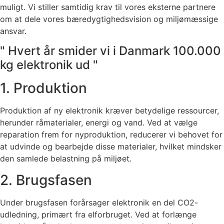
muligt. Vi stiller samtidig krav til vores eksterne partnere
om at dele vores bæredygtighedsvision og miljømæssige
ansvar.
" Hvert år smider vi i Danmark 100.000
kg elektronik ud "
1. Produktion
Produktion af ny elektronik kræver betydelige ressourcer,
herunder råmaterialer, energi og vand. Ved at vælge
reparation frem for nyproduktion, reducerer vi behovet for
at udvinde og bearbejde disse materialer, hvilket mindsker
den samlede belastning på miljøet.
2. Brugsfasen
Under brugsfasen forårsager elektronik en del CO2-
udledning, primært fra elforbruget. Ved at forlænge