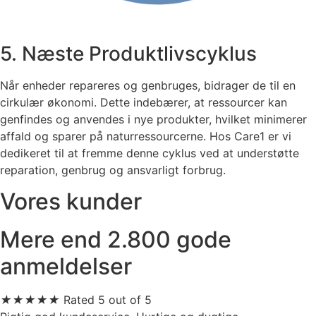
5. Næste Produktlivscyklus
Når enheder repareres og genbruges, bidrager de til en
cirkulær økonomi. Dette indebærer, at ressourcer kan
genfindes og anvendes i nye produkter, hvilket minimerer
affald og sparer på naturressourcerne. Hos Care1 er vi
dedikeret til at fremme denne cyklus ved at understøtte
reparation, genbrug og ansvarligt forbrug.
Vores kunder
Mere end 2.800 gode
anmeldelser
★
★
★
★
★
Rated 5 out of 5