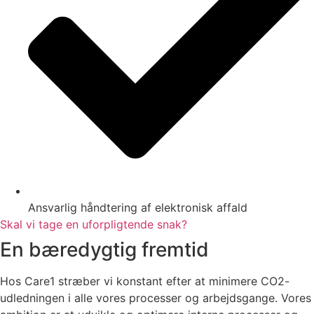
Ansvarlig håndtering af elektronisk affald
Skal vi tage en uforpligtende snak?
En bæredygtig fremtid
Hos Care1 stræber vi konstant efter at minimere CO2-
udledningen i alle vores processer og arbejdsgange. Vores