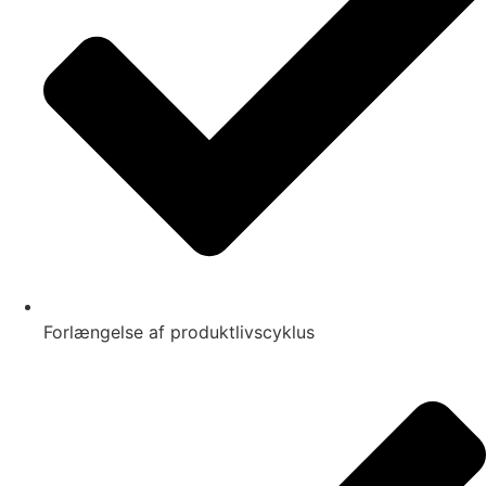
Forlængelse af produktlivscyklus