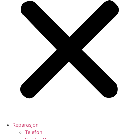
Reparasjon
Telefon