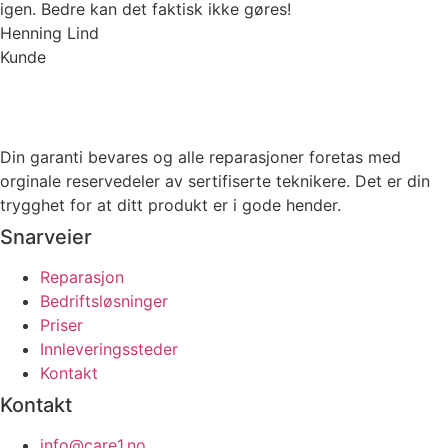
igen. Bedre kan det faktisk ikke gøres!
Henning Lind
Kunde
Din garanti bevares og alle reparasjoner foretas med
orginale reservedeler av sertifiserte teknikere. Det er din
trygghet for at ditt produkt er i gode hender.
Snarveier
Reparasjon
Bedriftsløsninger
Priser
Innleveringssteder
Kontakt
Kontakt
info@care1.no