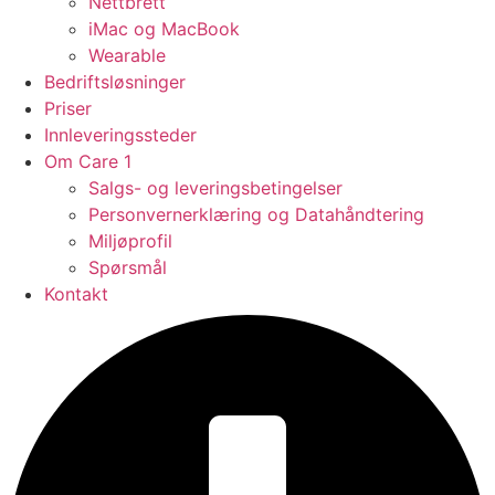
Nettbrett
iMac og MacBook
Wearable
Bedriftsløsninger
Priser
Innleveringssteder
Om Care 1
Salgs- og leveringsbetingelser
Personvernerklæring og Datahåndtering
Miljøprofil
Spørsmål
Kontakt