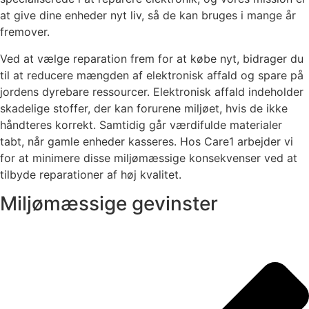
at give dine enheder nyt liv, så de kan bruges i mange år
fremover.
Ved at vælge reparation frem for at købe nyt, bidrager du
til at reducere mængden af elektronisk affald og spare på
jordens dyrebare ressourcer. Elektronisk affald indeholder
skadelige stoffer, der kan forurene miljøet, hvis de ikke
håndteres korrekt. Samtidig går værdifulde materialer
tabt, når gamle enheder kasseres. Hos Care1 arbejder vi
for at minimere disse miljømæssige konsekvenser ved at
tilbyde reparationer af høj kvalitet.
Miljømæssige gevinster