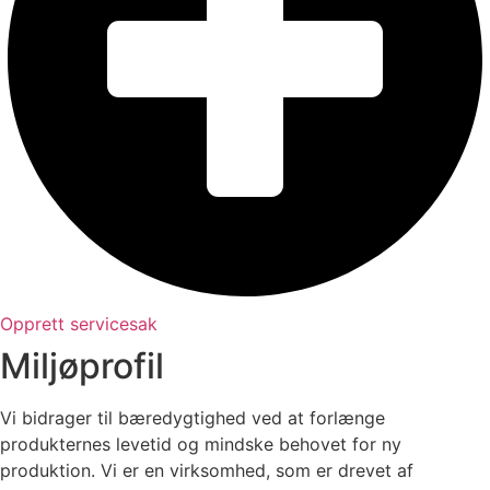
Opprett servicesak
Miljøprofil
Vi bidrager til bæredygtighed ved at forlænge
produkternes levetid og mindske behovet for ny
produktion.
Vi er en virksomhed, som er drevet af