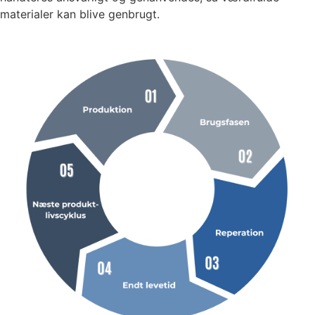
materialer kan blive genbrugt.