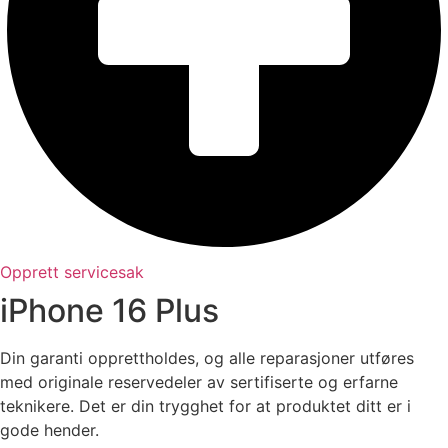
Opprett servicesak
iPhone 16 Plus
Din garanti opprettholdes, og alle reparasjoner utføres
med originale reservedeler av sertifiserte og erfarne
teknikere. Det er din trygghet for at produktet ditt er i
gode hender.