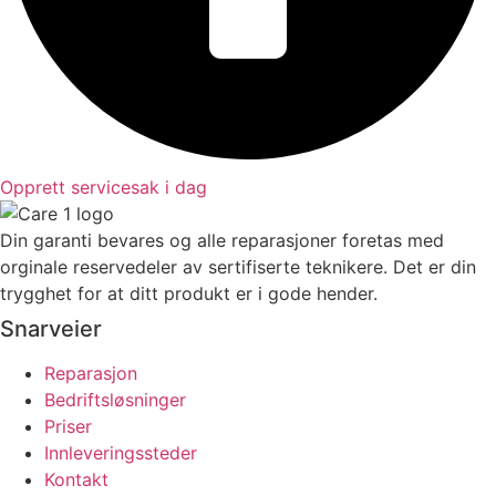
Opprett servicesak i dag
Din garanti bevares og alle reparasjoner foretas med
orginale reservedeler av sertifiserte teknikere. Det er din
trygghet for at ditt produkt er i gode hender.
Snarveier
Reparasjon
Bedriftsløsninger
Priser
Innleveringssteder
Kontakt