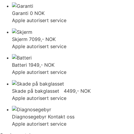
Garanti
0 NOK
Apple autorisert service
Skjerm
7099,- NOK
Apple autorisert service
Batteri
1949,- NOK
Apple autorisert service
Skade på bakglasset
4499,- NOK
Apple autorisert service
Diagnosegebyr
Kontakt oss
Apple autorisert service