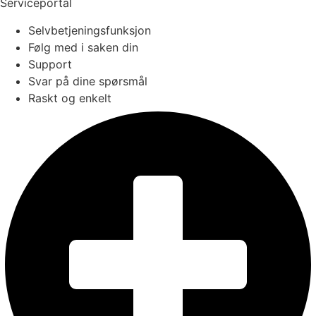
Serviceportal
Selvbetjeningsfunksjon
Følg med i saken din
Support
Svar på dine spørsmål
Raskt og enkelt