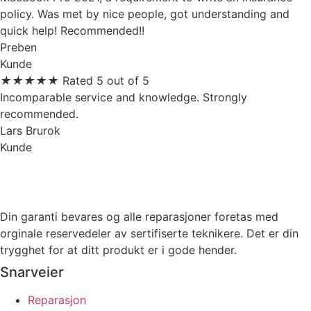
policy. Was met by nice people, got understanding and
quick help! Recommended!!
Preben
Kunde
★
★
★
★
★
Rated 5 out of 5
Incomparable service and knowledge. Strongly
recommended.
Lars Brurok
Kunde
Din garanti bevares og alle reparasjoner foretas med
orginale reservedeler av sertifiserte teknikere. Det er din
trygghet for at ditt produkt er i gode hender.
Snarveier
Reparasjon