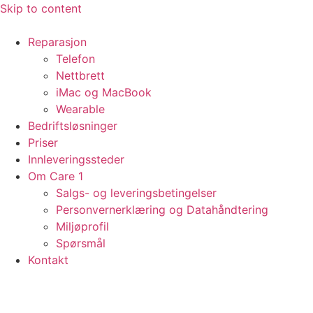
Skip to content
Reparasjon
Telefon
Nettbrett
iMac og MacBook
Wearable
Bedriftsløsninger
Priser
Innleveringssteder
Om Care 1
Salgs- og leveringsbetingelser
Personvernerklæring og Datahåndtering
Miljøprofil
Spørsmål
Kontakt