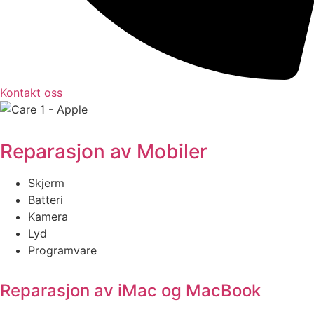
Kontakt oss
Reparasjon av Mobiler
Skjerm
Batteri
Kamera
Lyd
Programvare
Reparasjon av iMac og MacBook