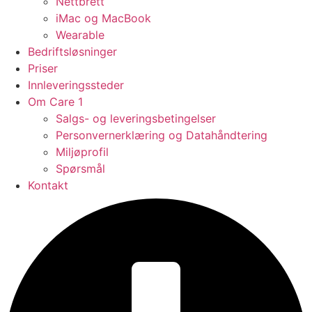
Nettbrett
iMac og MacBook
Wearable
Bedriftsløsninger
Priser
Innleveringssteder
Om Care 1
Salgs- og leveringsbetingelser
Personvernerklæring og Datahåndtering
Miljøprofil
Spørsmål
Kontakt