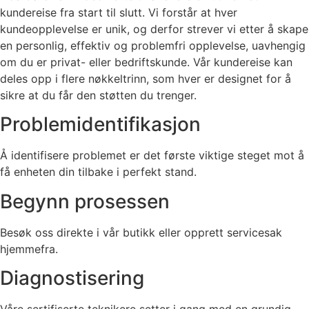
kundereise fra start til slutt. Vi forstår at hver
kundeopplevelse er unik, og derfor strever vi etter å skape
en personlig, effektiv og problemfri opplevelse, uavhengig
om du er privat- eller bedriftskunde. Vår kundereise kan
deles opp i flere nøkkeltrinn, som hver er designet for å
sikre at du får den støtten du trenger.
Problemidentifikasjon
Å identifisere problemet er det første viktige steget mot å
få enheten din tilbake i perfekt stand.
Begynn prosessen
Besøk oss direkte i vår butikk eller opprett servicesak
hjemmefra.
Diagnostisering