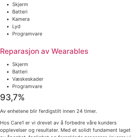
Skjerm
Batteri
Kamera
Lyd
Programvare
Reparasjon av Wearables
Skjerm
Batteri
Væskeskader
Programvare
93,7%
Av enhetene blir ferdigstilt innen 24 timer.
Hos Care1 er vi drevet av å forbedre våre kunders
opplevelser og resultater. Med et solidt fundament laget