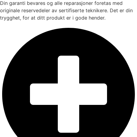
Din garanti bevares og alle reparasjoner foretas med
originale reservedeler av sertifiserte teknikere. Det er din
trygghet, for at ditt produkt er i gode hender.