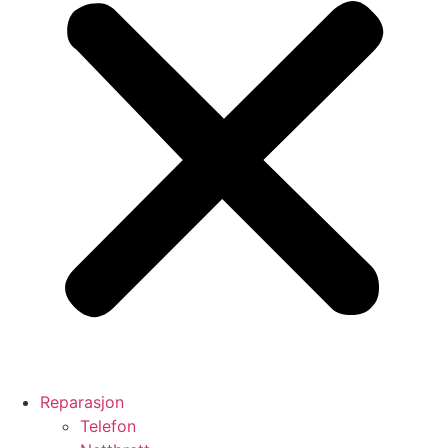
Reparasjon
Telefon