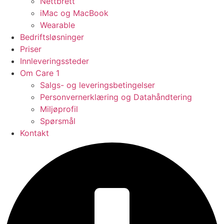
Nettbrett
iMac og MacBook
Wearable
Bedriftsløsninger
Priser
Innleveringssteder
Om Care 1
Salgs- og leveringsbetingelser
Personvernerklæring og Datahåndtering
Miljøprofil
Spørsmål
Kontakt