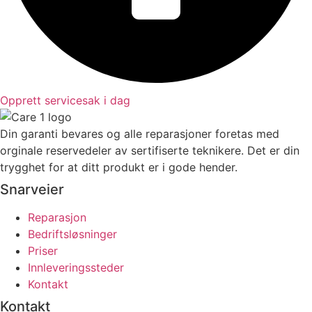
Opprett servicesak i dag
Din garanti bevares og alle reparasjoner foretas med
orginale reservedeler av sertifiserte teknikere. Det er din
trygghet for at ditt produkt er i gode hender.
Snarveier
Reparasjon
Bedriftsløsninger
Priser
Innleveringssteder
Kontakt
Kontakt