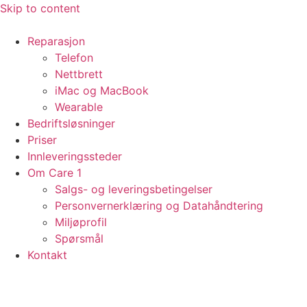
Skip to content
Reparasjon
Telefon
Nettbrett
iMac og MacBook
Wearable
Bedriftsløsninger
Priser
Innleveringssteder
Om Care 1
Salgs- og leveringsbetingelser
Personvernerklæring og Datahåndtering
Miljøprofil
Spørsmål
Kontakt