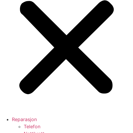
Reparasjon
Telefon