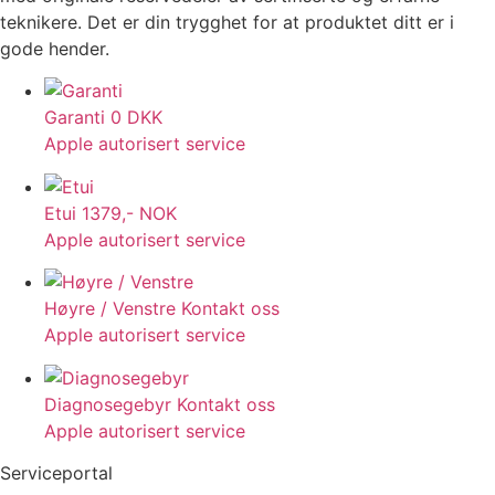
teknikere. Det er din trygghet for at produktet ditt er i
gode hender.
Garanti
0 DKK
Apple autorisert service
Etui
1379,- NOK
Apple autorisert service
Høyre / Venstre
Kontakt oss
Apple autorisert service
Diagnosegebyr
Kontakt oss
Apple autorisert service
Serviceportal