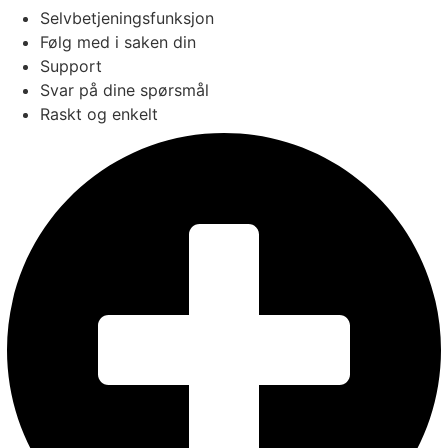
Selvbetjeningsfunksjon
Følg med i saken din
Support
Svar på dine spørsmål
Raskt og enkelt